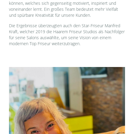
können, welches sich gegenseitig motiviert, inspiriert und
voneinander lernt. Ein großes Team bedeutet mehr Vielfalt
und spürbare Kreativität für unsere Kunden.
Die Ergebnisse überzeugten auch den Star-Friseur Manfred
Kraft, welcher 2019 die Haarem Friseur Studios als Nachfolger
für seine Salons auswählte, um seine Vision von einem
modernen Top Friseur weiterzutragen.