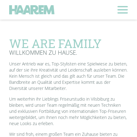
WE ARE FAMILY
WILLKOMMEN ZU HAUSE.
Unser Antrieb war es, Top-Stylisten eine Spielwiese zu bieten,
auf der sie ihre Kreativität und Leidenschaft ausleben können.
Kein Mensch ist gleich und das gilt auch für unser Team. Die
Bandbreite an Qualität und Expertise kommt aus der
Diversität unserer Mitarbeiter.
Um weiterhin ihr Lieblings Friseurstudio in Vilsbiburg zu
bleiben, wird unser Team regelmäßig mit neuen Techniken
und exklusiven Fortbildung von internationalen Top-Friseuren
weitergebildet, um Ihnen noch mehr Möglichkeiten zu bieten,
neue Looks zu erleben.
Wir sind froh, einem großen Team ein Zuhause bieten zu