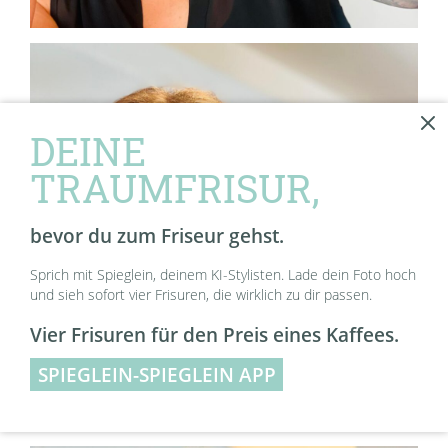
DEINE
TRAUMFRISUR,
bevor du zum Friseur gehst.
Sprich mit Spieglein, deinem KI-Stylisten. Lade dein Foto hoch
und sieh sofort vier Frisuren, die wirklich zu dir passen.
Vier Frisuren für den Preis eines Kaffees.
SPIEGLEIN-SPIEGLEIN APP