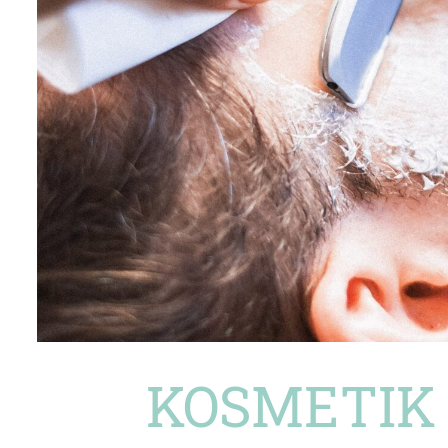
KOSMETIK