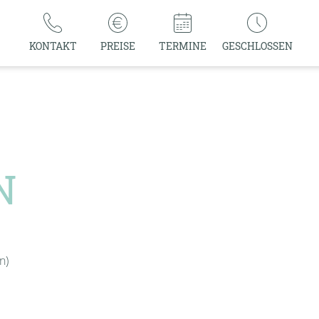
KONTAKT
PREISE
TERMINE
GESCHLOSSEN
N
n)