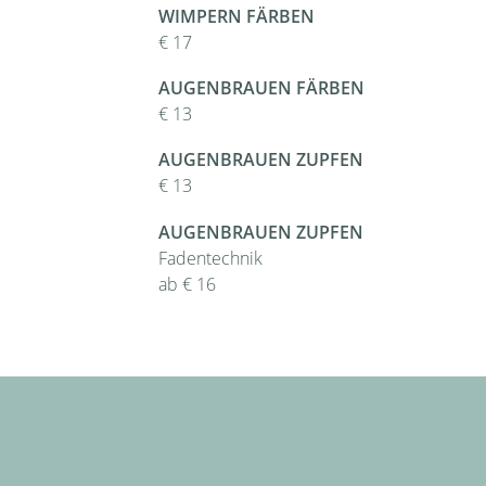
WIMPERN FÄRBEN
€ 17
AUGENBRAUEN FÄRBEN
€ 13
AUGENBRAUEN ZUPFEN
€ 13
AUGENBRAUEN ZUPFEN
Fadentechnik
ab € 16