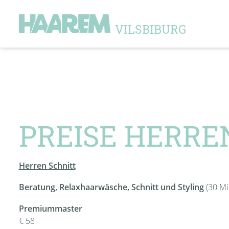
VILSBIBURG
PREISE HERRE
Herren Schnitt
Beratung, Relaxhaarwäsche, Schnitt und Styling
(30 Mi
Premiummaster
€ 58